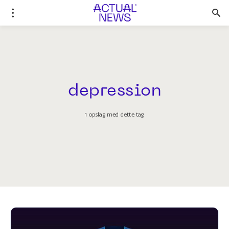
depression
1 opslag med dette tag