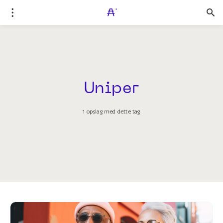
Uniper
1 opslag med dette tag