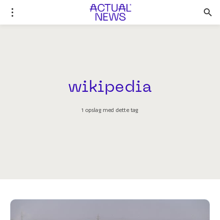
wikipedia
1 opslag med dette tag