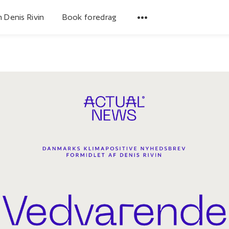
 Denis Rivin
Book foredrag