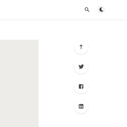
Toggle dark mo