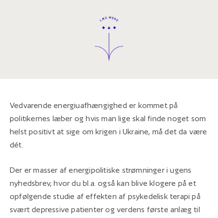
Vedvarende energiuafhængighed er kommet på
politikernes læber og hvis man lige skal finde noget som
helst positivt at sige om krigen i Ukraine, må det da være
dét.
Der er masser af energipolitiske strømninger i ugens
nyhedsbrev, hvor du bl.a. også kan blive klogere på et
opfølgende studie af effekten af psykedelisk terapi på
svært depressive patienter og verdens første anlæg til