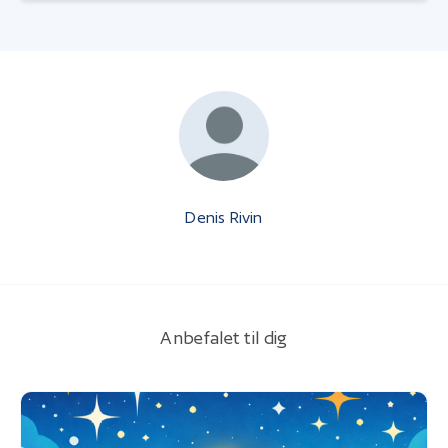
Denis Rivin
Anbefalet til dig