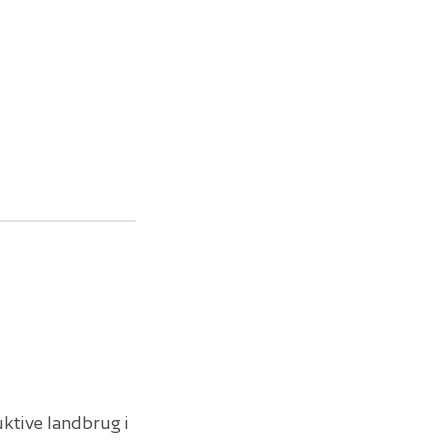
tive landbrug i