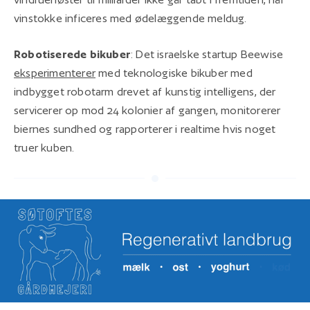
vinstokke inficeres med ødelæggende meldug.
Robotiserede bikuber
: Det israelske startup Beewise
eksperimenterer
med teknologiske bikuber med
indbygget robotarm drevet af kunstig intelligens, der
servicerer op mod 24 kolonier af gangen, monitorerer
biernes sundhed og rapporterer i realtime hvis noget
truer kuben.