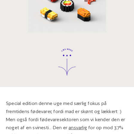
Special edition denne uge med særlig fokus på
fremtidens fødevarer, fordi mad er skønt og lækkert :)
Men også fordi fødevaresektoren som vi kender den er
noget af en svinesti... Den er
ansvarlig
for op mod 37%