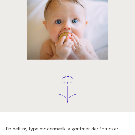
En helt ny type modermælk, algoritmer der forudser