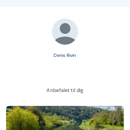
Denis Rivin
Anbefalet til dig