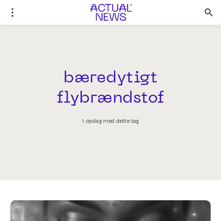
bæredytigt
flybrændstof
1 opslag med dette tag