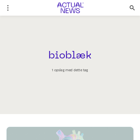
bioblæk
1 opslag med dette tag