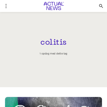
colitis
1 opslag med dette tag