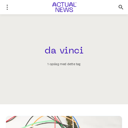
da vinci
1 opslag med dette tag