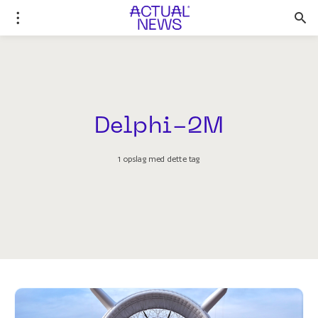
Delphi-2M
1 opslag med dette tag