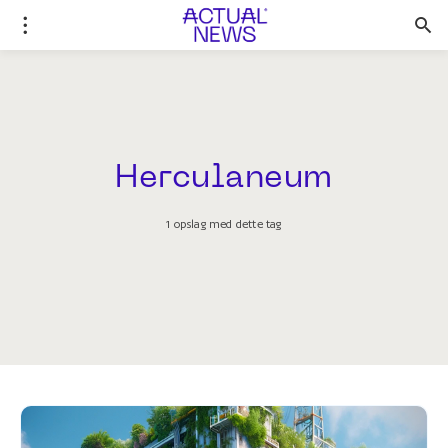
Herculaneum
1 opslag med dette tag