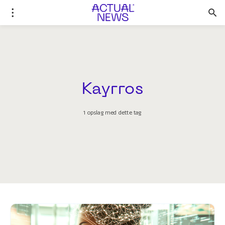
Kayrros
1 opslag med dette tag