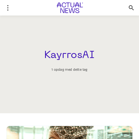
KayrrosAI
1 opslag med dette tag