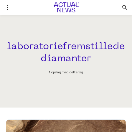
laboratoriefremstillede
diamanter
1 opslag med dette tag