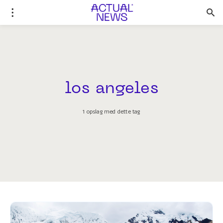
los angeles
1 opslag med dette tag