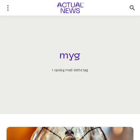
myg
1 opslag med dette tag