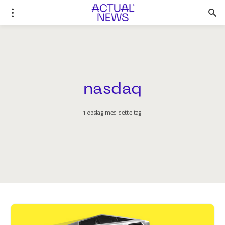
nasdaq
1 opslag med dette tag