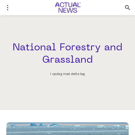
National Forestry and
Grassland
1 opslag med dette tag