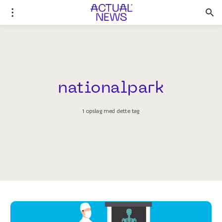
nationalpark
1 opslag med dette tag