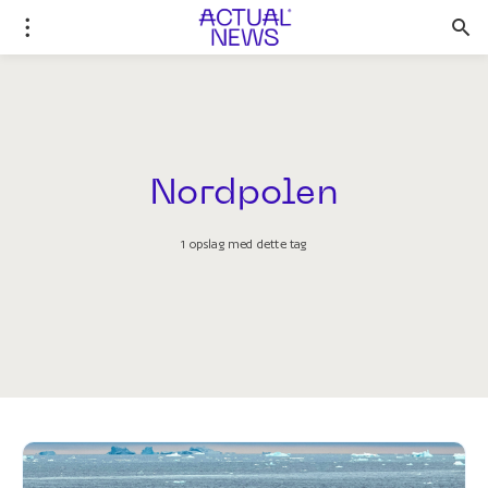
Nordpolen
1 opslag med dette tag