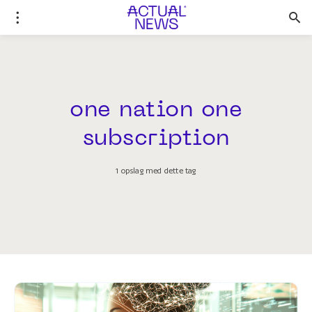
one nation one
subscription
1 opslag med dette tag