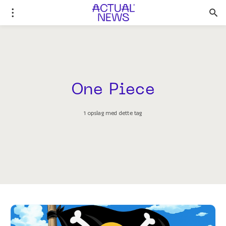
One Piece
1 opslag med dette tag