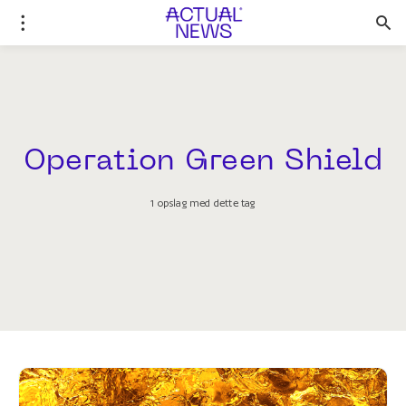
Operation Green Shield
1 opslag med dette tag