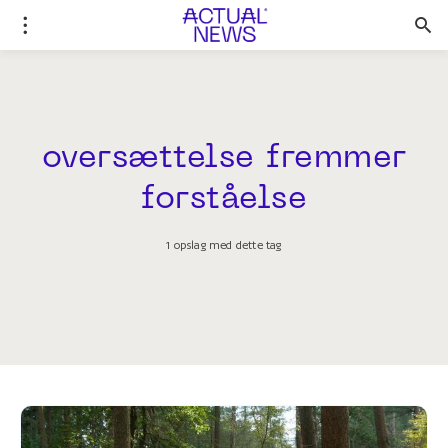
oversættelse fremmer
forståelse
1 opslag med dette tag