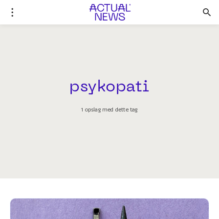
psykopati
1 opslag med dette tag