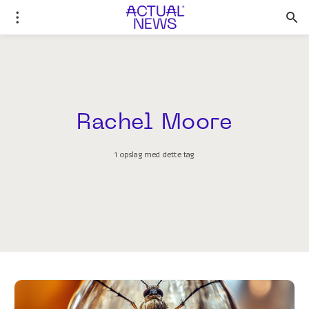
Rachel Moore
1 opslag med dette tag