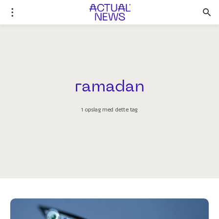
ramadan
1 opslag med dette tag