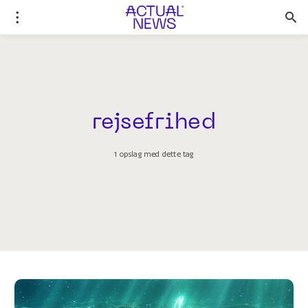
rejsefrihed
1 opslag med dette tag