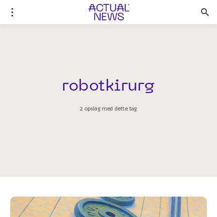
robotkirurg
2 opslag med dette tag