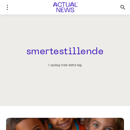
smertestillende
1 opslag med dette tag