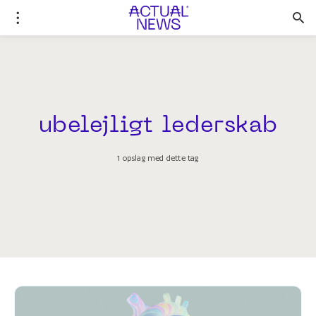
ubelejligt lederskab
1 opslag med dette tag