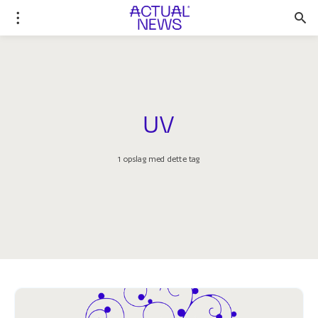
UV
1 opslag med dette tag