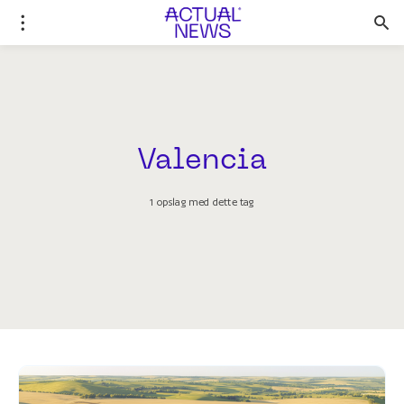
Valencia
1 opslag med dette tag