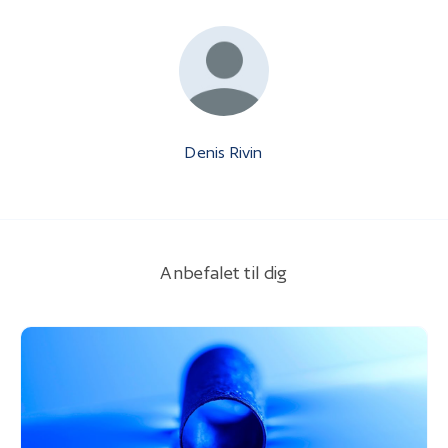
Denis Rivin
Anbefalet til dig