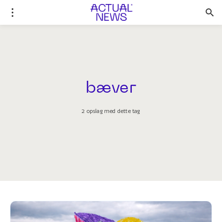
bæver
2 opslag med dette tag