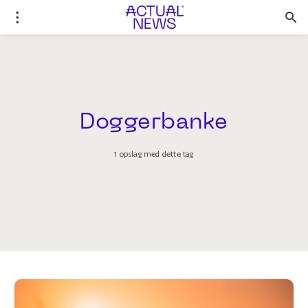
Doggerbanke
1 opslag med dette tag