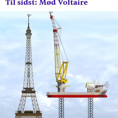
Til sidst: Mød Voltaire