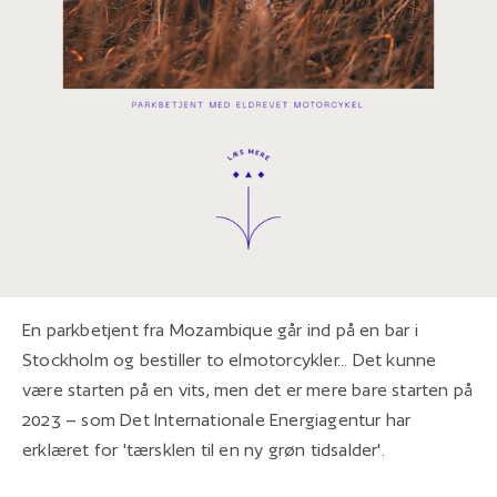
En parkbetjent fra Mozambique går ind på en bar i
Stockholm og bestiller to elmotorcykler... Det kunne
være starten på en vits, men det er mere bare starten på
2023 – som Det Internationale Energiagentur har
erklæret for 'tærsklen til en ny grøn tidsalder'.