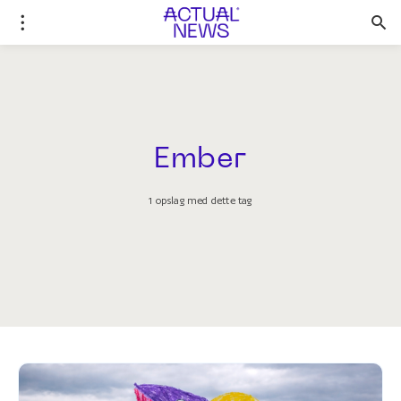
Ember
1 opslag med dette tag