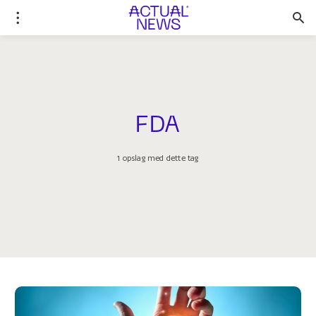
FDA
1 opslag med dette tag