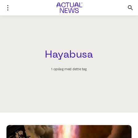
Hayabusa
1 opslag med dette tag