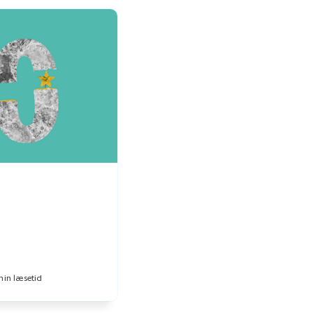
min læsetid