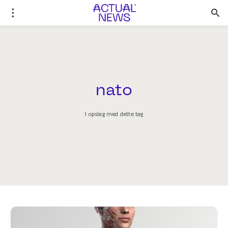
nato
1 opslag med dette tag