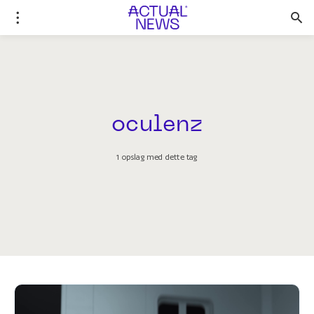
oculenz
1 opslag med dette tag