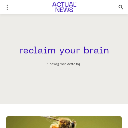
reclaim your brain
1 opslag med dette tag