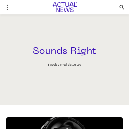
Sounds Right
1 opslag med dette tag