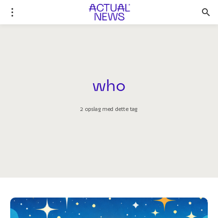
who
2 opslag med dette tag